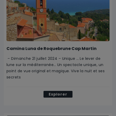
Camina Luna de Roquebrune Cap Martin
– Dimanche 21 juillet 2024 – Unique … Le lever de
lune sur la méditerranée… Un spectacle unique, un
point de vue original et magique. Vive la nuit et ses
secrets
Explorer