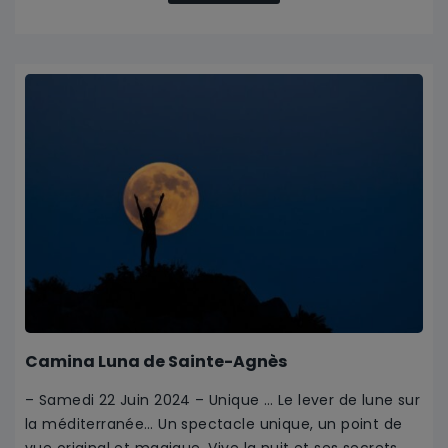
Camina Luna de Sainte-Agnès
– Samedi 22 Juin 2024 – Unique … Le lever de lune sur
la méditerranée… Un spectacle unique, un point de