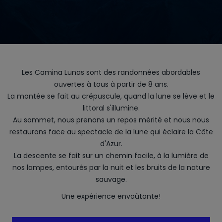
Les Camina Lunas sont des randonnées abordables
ouvertes à tous à partir de 8 ans.
La montée se fait au crépuscule, quand la lune se lève et le
littoral s'illumine.
Au sommet, nous prenons un repos mérité et nous nous
restaurons face au spectacle de la lune qui éclaire la Côte
d'Azur.
La descente se fait sur un chemin facile, à la lumière de
nos lampes, entourés par la nuit et les bruits de la nature
sauvage.
Une expérience envoûtante!